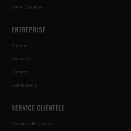
Série Signature
ENTREPRISE
À propos
Nouvelles
Contact
Distributeurs
SERVICE CLIENTÈLE
Devenez distributeur