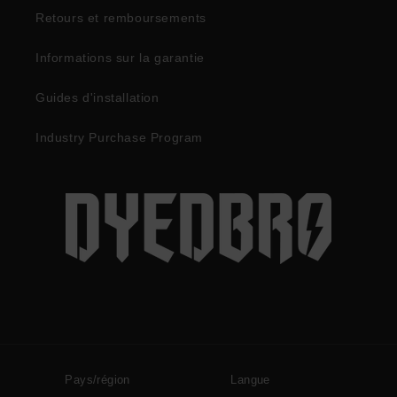
Retours et remboursements
Informations sur la garantie
Guides d'installation
Industry Purchase Program
Pays/région
Langue