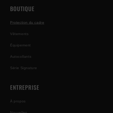
BOUTIQUE
Protection du cadre
Vêtements
Équipement
Autocollants
Série Signature
ENTREPRISE
À propos
Nouvelles