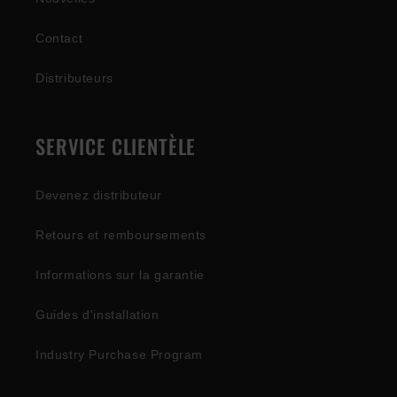
Contact
Distributeurs
SERVICE CLIENTÈLE
Devenez distributeur
Retours et remboursements
Informations sur la garantie
Guides d'installation
Industry Purchase Program