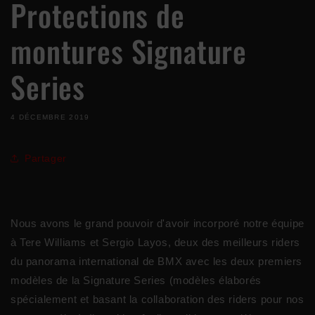
Protections de
montures Signature
Series
4 DÉCEMBRE 2019
Partager
Nous avons le grand pouvoir d'avoir incorporé notre équipe
à Tere Williams et Sergio Layos, deux des meilleurs riders
du panorama international de BMX avec les deux premiers
modèles de la Signature Series (modèles élaborés
spécialement et basant la collaboration des riders pour nos