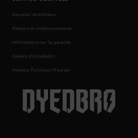
Devenez distributeur
Retours et remboursements
Informations sur la garantie
Guides d'installation
Industry Purchase Program