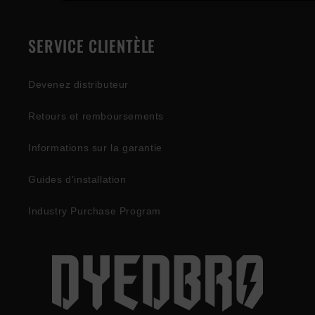
SERVICE CLIENTÈLE
Devenez distributeur
Retours et remboursements
Informations sur la garantie
Guides d'installation
Industry Purchase Program