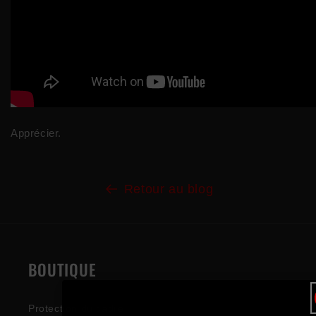
Apprécier.
Retour au blog
BOUTIQUE
Protection du cadre