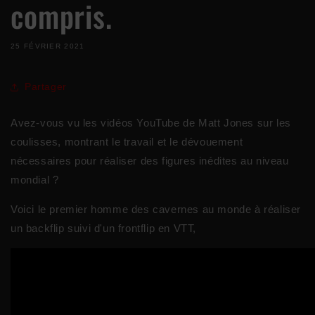
compris.
25 FÉVRIER 2021
Partager
Avez-vous vu les vidéos YouTube de Matt Jones sur les
coulisses, montrant le travail et le dévouement
nécessaires pour réaliser des figures inédites au niveau
mondial ?
Voici le premier homme des cavernes au monde à réaliser
un backflip suivi d'un frontflip en VTT,