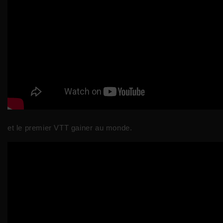
et le premier VTT gainer au monde.