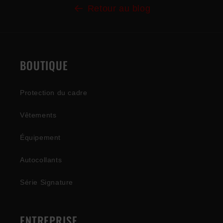
Retour au blog
BOUTIQUE
Protection du cadre
Vêtements
Équipement
Autocollants
Série Signature
ENTREPRISE