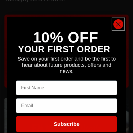
10% OFF
YOUR FIRST ORDER
Save on your first order and be the first to
hear about future products, offers and
news.
First name
Email
Subscribe