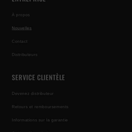
À propos
Nouvelles
Contact
Distributeurs
SERVICE CLIENTÈLE
Devenez distributeur
Retours et remboursements
Informations sur la garantie