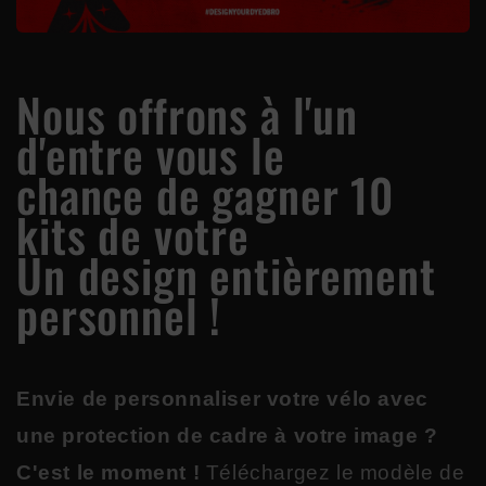
Nous offrons à l'un
d'entre vous le
chance de gagner 10
kits de votre
Un design entièrement
personnel !
Envie de personnaliser votre vélo avec
une protection de cadre à votre image ?
C'est le moment !
Téléchargez le modèle de