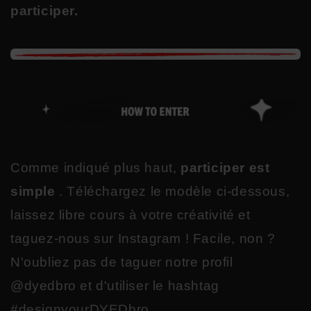
participer.
Comme indiqué plus haut,
participer est
simple
. Téléchargez le modèle ci-dessous,
laissez libre cours à votre créativité et
taguez-nous sur Instagram ! Facile, non ?
N'oubliez pas de taguer notre profil
@dyedbro et d'utiliser le hashtag
#designyourDYEDbro.