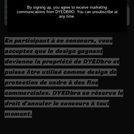
By signing up, you agree to receive marketing
communications from DYEDBRO. You can unsubscribe at
any time.
En participant à ce concours, vous
acceptez que le design gagnant
devienne la propriété de DYEDbro et
puisse être utilisé comme design de
protection de cadre à des fins
commerciales. DYEDbro se réserve le
droit d'annuler le concours à tout
moment.