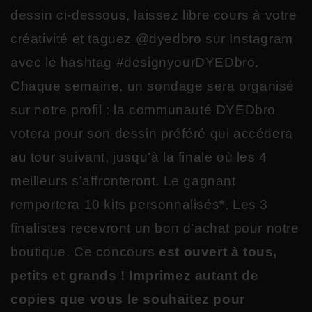
dessin ci-dessous, laissez libre cours à votre
créativité et taguez @dyedbro sur Instagram
avec le hashtag #designyourDYEDbro.
Chaque semaine, un sondage sera organisé
sur notre profil : la communauté DYEDbro
votera pour son dessin préféré qui accédera
au tour suivant, jusqu'à la finale où les 4
meilleurs s'affronteront. Le gagnant
remportera 10 kits personnalisés*. Les 3
finalistes recevront un bon d'achat pour notre
boutique. Ce concours
est ouvert à tous,
petits et grands ! Imprimez autant de
copies que vous le souhaitez pour