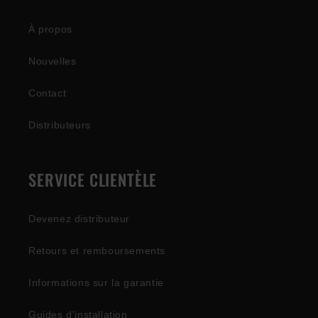
À propos
Nouvelles
Contact
Distributeurs
SERVICE CLIENTÈLE
Devenez distributeur
Retours et remboursements
Informations sur la garantie
Guides d'installation