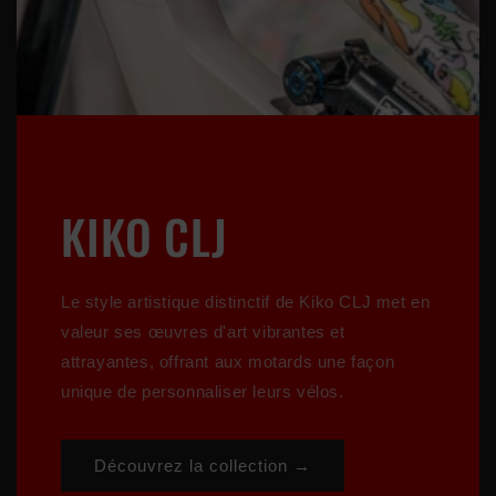
KIKO CLJ
Le style artistique distinctif de Kiko CLJ met en
valeur ses œuvres d'art vibrantes et
attrayantes, offrant aux motards une façon
unique de personnaliser leurs vélos.
Découvrez la collection →