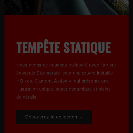
TEMPÊTE STATIQUE
Nous avons de nouveau collaboré avec l'artiste
écossais Stormstatic pour une œuvre intitulée
« Bikes, Camera, Action », qui présente une
illustration unique, super dynamique et pleine
de détails.
Découvrez la collection →