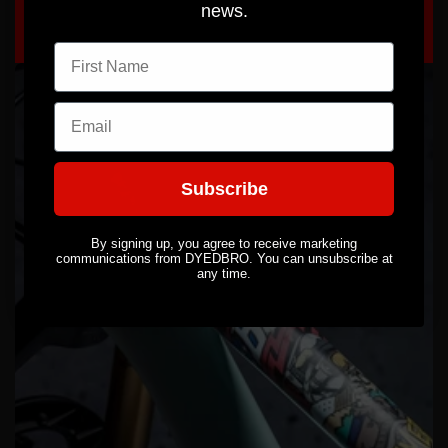
news.
First name
Email
Subscribe
By signing up, you agree to receive marketing
communications from DYEDBRO. You can unsubscribe at
any time.