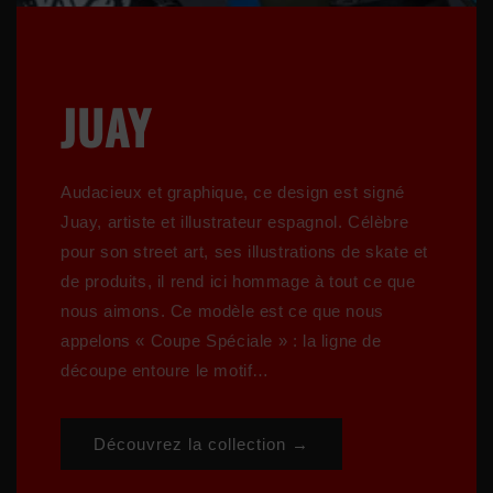
JUAY
Audacieux et graphique, ce design est signé
Juay, artiste et illustrateur espagnol. Célèbre
pour son street art, ses illustrations de skate et
de produits, il rend ici hommage à tout ce que
nous aimons. Ce modèle est ce que nous
appelons « Coupe Spéciale » : la ligne de
découpe entoure le motif…
Découvrez la collection →