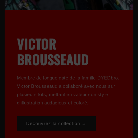
VICTOR
BROUSSEAUD
Membre de longue date de la famille DYEDbro,
Victor Brousseaud a collaboré avec nous sur
plusieurs kits, mettant en valeur son style
d'illustration audacieux et coloré.
Découvrez la collection →