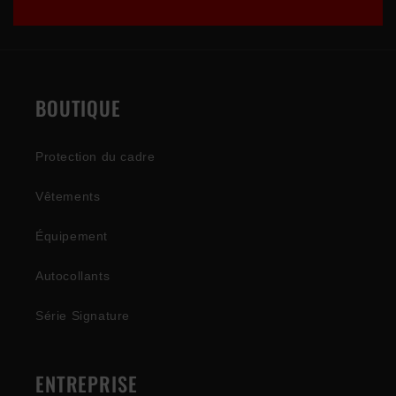
BOUTIQUE
Protection du cadre
Vêtements
Équipement
Autocollants
Série Signature
ENTREPRISE