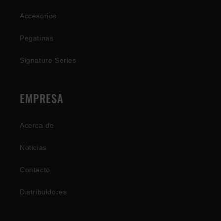
Accesorios
Pegatinas
Signature Series
EMPRESA
Acerca de
Noticias
Contacto
Distribuidores