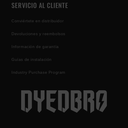
SERVICIO AL CLIENTE
Conviértete en distribuidor
Devoluciones y reembolsos
Información de garantía
Guías de instalación
Industry Purchase Program