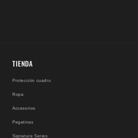
TIENDA
Protección cuadro
Ropa
Accesorios
Pegatinas
Signature Series