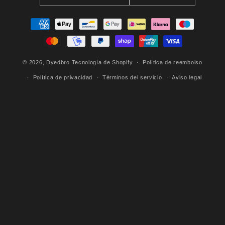
Formas
de
pago
© 2026,
Dyedbro
Tecnología de Shopify
Política de reembolso
Política de privacidad
Términos del servicio
Aviso legal