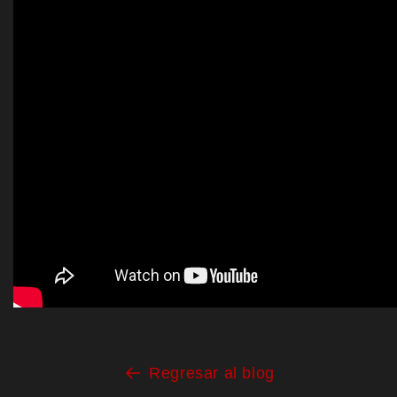
Regresar al blog