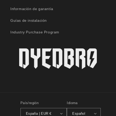
Información de garantía
Guías de instalación
Industry Purchase Program
País/región
Idioma
España | EUR €
Español