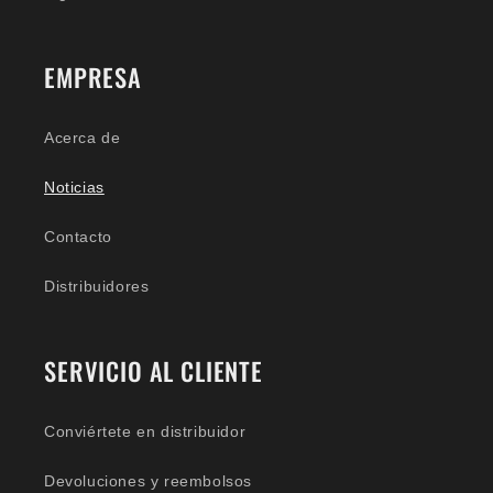
EMPRESA
Acerca de
Noticias
Contacto
Distribuidores
SERVICIO AL CLIENTE
Conviértete en distribuidor
Devoluciones y reembolsos