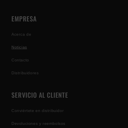
EMPRESA
Acerca de
Noticias
Contacto
Distribuidores
SERVICIO AL CLIENTE
Conviértete en distribuidor
Devoluciones y reembolsos