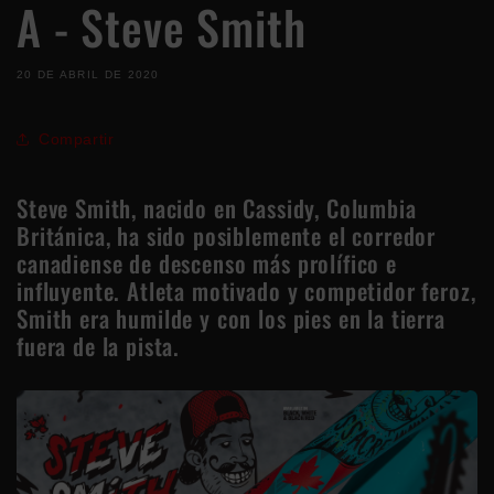
A - Steve Smith
20 DE ABRIL DE 2020
Compartir
Steve Smith, nacido en Cassidy, Columbia
Británica, ha sido posiblemente el corredor
canadiense de descenso más prolífico e
influyente.
Atleta motivado y competidor feroz,
Smith era humilde y con los pies en la tierra
fuera de la pista.